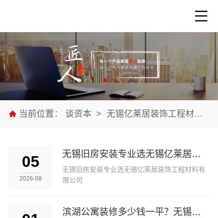
当前位置：
谈资本
>
无锡亿莱居装饰工程材料有限公司
无锡旧房安装专业选无锡亿莱居装饰工程材料有限公司
05
无锡旧房安装专业选无锡亿莱居装饰工程材料有
2026-08
限公司
滨湖公寓装修多少钱一平？无锡亿莱居装饰工程材料有限公司报价参考