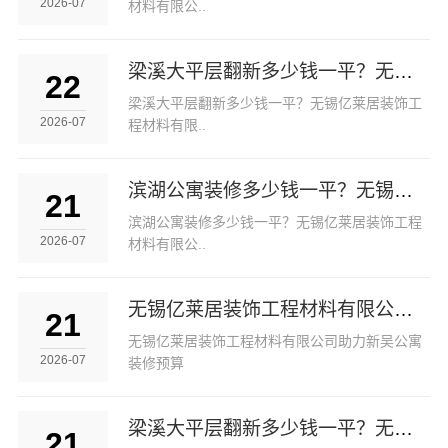
2026-07
材料有限公..
梁溪大平层翻新多少钱一平？无锡亿莱居装饰工程材料有限公司
22
梁溪大平层翻新多少钱一平？无锡亿莱居装饰工
2026-07
程材料有限..
滨湖公寓装修多少钱一平？无锡亿莱居装饰工程材料有限公司为您报价
21
滨湖公寓装修多少钱一平？无锡亿莱居装饰工程
2026-07
材料有限公..
无锡亿莱居装饰工程材料有限公司助力新吴公寓装修预算
21
无锡亿莱居装饰工程材料有限公司助力新吴公寓
2026-07
装修预算
梁溪大平层翻新多少钱一平？无锡亿莱居装饰工程材料有限公司详解
21