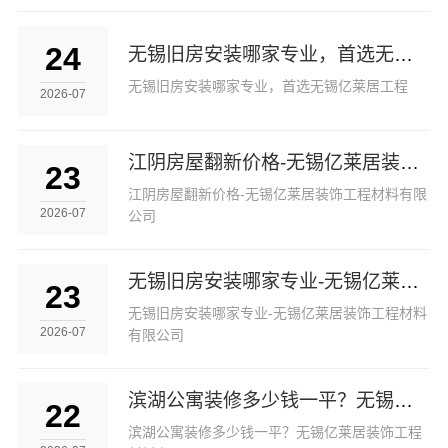
24
无锡旧房安装哪家专业，首选无锡亿莱居工程
无锡旧房安装哪家专业，首选无锡亿莱居工程
2026-07
江阴房屋翻新价格-无锡亿莱居装饰工程材料有限公司
23
江阴房屋翻新价格-无锡亿莱居装饰工程材料有限
2026-07
公司
无锡旧房安装哪家专业-无锡亿莱居装饰工程材料有限公司
23
无锡旧房安装哪家专业-无锡亿莱居装饰工程材料
2026-07
有限公司
滨湖公寓装修多少钱一平？无锡亿莱居装饰工程材料有限公司
22
滨湖公寓装修多少钱一平？无锡亿莱居装饰工程