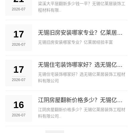
梁溪大平层翻新多少钱一平？无锡亿莱居装饰工
2026-07
程材料有限..
17
无锡旧房安装哪家专业？亿莱居经验丰富
无锡旧房安装哪家专业？亿莱居经验丰富
2026-07
无锡住宅装饰哪家好？选无锡亿莱居装饰工程材料有限公司
17
无锡住宅装饰哪家好？选无锡亿莱居装饰工程材
2026-07
料有限公司
江阴房屋翻新价格多少？无锡亿莱居装饰工程材料有限公司解答
16
江阴房屋翻新价格多少？无锡亿莱居装饰工程材
2026-07
料有限公司..