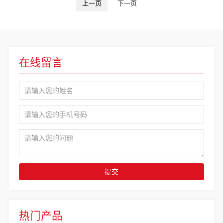
上一页
下一页
在线留言
提交
热门产品