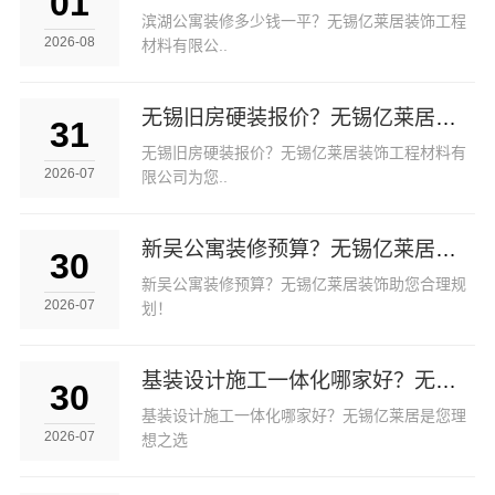
01
滨湖公寓装修多少钱一平？无锡亿莱居装饰工程
2026-08
材料有限公..
无锡旧房硬装报价？无锡亿莱居装饰工程材料有限公司为您提供精准报价！
31
无锡旧房硬装报价？无锡亿莱居装饰工程材料有
2026-07
限公司为您..
新吴公寓装修预算？无锡亿莱居装饰助您合理规划！
30
新吴公寓装修预算？无锡亿莱居装饰助您合理规
2026-07
划！
基装设计施工一体化哪家好？无锡亿莱居是您理想之选
30
基装设计施工一体化哪家好？无锡亿莱居是您理
2026-07
想之选