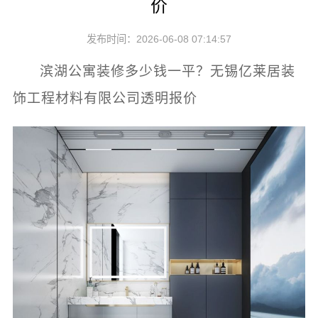
价
发布时间：2026-06-08 07:14:57
滨湖公寓装修多少钱一平？无锡亿莱居装
饰工程材料有限公司透明报价