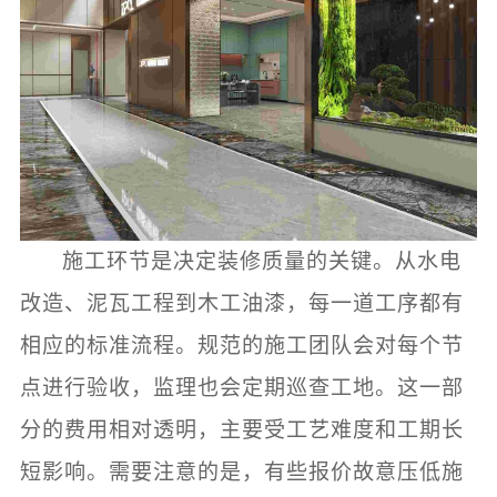
施工环节是决定装修质量的关键。从水电
改造、泥瓦工程到木工油漆，每一道工序都有
相应的标准流程。规范的施工团队会对每个节
点进行验收，监理也会定期巡查工地。这一部
分的费用相对透明，主要受工艺难度和工期长
短影响。需要注意的是，有些报价故意压低施