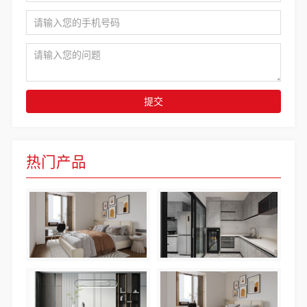
提交
热门产品