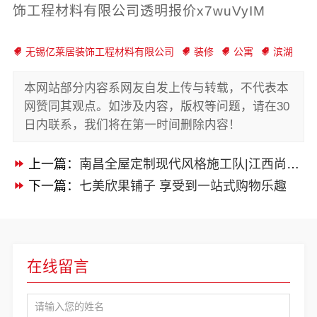
饰工程材料有限公司透明报价x7wuVyIM
无锡亿莱居装饰工程材料有限公司
装修
公寓
滨湖
本网站部分内容系网友自发上传与转载，不代表本
网赞同其观点。如涉及内容，版权等问题，请在30
日内联系，我们将在第一时间删除内容！
上一篇：
南昌全屋定制现代风格施工队|江西尚宅尚品新型环保材料有限公司口碑之选
下一篇：
七美欣果铺子 享受到一站式购物乐趣
在线留言