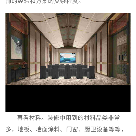
师的经验和方案的复杂程度。
再看材料。装修中用到的材料品类非常
多，地板、墙面涂料、门窗、厨卫设备等等，