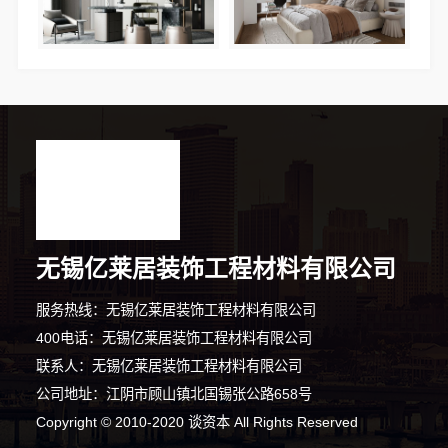
无锡亿莱居装饰工程材料有限公司
服务热线：无锡亿莱居装饰工程材料有限公司
10分钟前 卢先生 正在咨询
400电话：无锡亿莱居装饰工程材料有限公司
联系人：无锡亿莱居装饰工程材料有限公司
1分钟前 陈女士 正在咨询
公司地址：江阴市顾山镇北国锡张公路658号
9分钟前 张先生 正在咨询
Copyright © 2010-2020 谈资本 All Rights Reserved