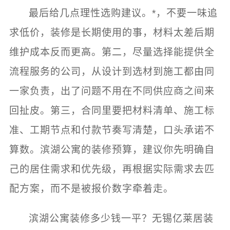
最后给几点理性选购建议。*，不要一味追
求低价，装修是长期使用的事，材料太差后期
维护成本反而更高。第二，尽量选择能提供全
流程服务的公司，从设计到选材到施工都由同
一家负责，出了问题不用在不同供应商之间来
回扯皮。第三，合同里要把材料清单、施工标
准、工期节点和付款节奏写清楚，口头承诺不
算数。滨湖公寓的装修预算，建议你先明确自
己的居住需求和优先级，再根据实际需求去匹
配方案，而不是被报价数字牵着走。
滨湖公寓装修多少钱一平？无锡亿莱居装