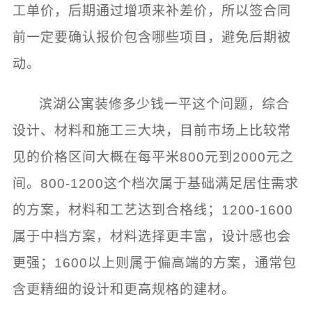
工单价，后期通过增项来补差价，所以签合同
前一定要确认报价包含哪些项目，避免后期被
动。
滨湖公寓装修多少钱一平这个问题，综合
设计、材料和施工三大块，目前市场上比较常
见的价格区间大概在每平米800元到2000元之
间。800-1200这个档次属于基础满足居住需求
的方案，材料和工艺达到合格线；1200-1600
属于中档方案，材料选择更丰富，设计感也会
更强；1600以上则属于偏高端的方案，通常包
含更精细的设计和更高规格的建材。