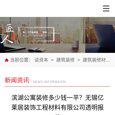
当前位置：
谈资本
>
建筑装修
>
建筑装修材料
新闻资讯
/ NEWS INFORMAION
滨湖公寓装修多少钱一平？无锡亿
莱居装饰工程材料有限公司透明报