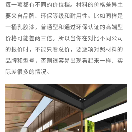
每一项都有不同的价位档。材料的价格差异主
要来自品牌、环保等级和耐用性。比如同样是
一桶乳胶漆，普通型和通过环保认证的高端型
价格可能差两三倍。所以当你在对比不同公司
的报价时，不能只看总价，要逐项对照材料的
品牌和型号，否则很容易出现看起来一样、实
际差很多的情况。