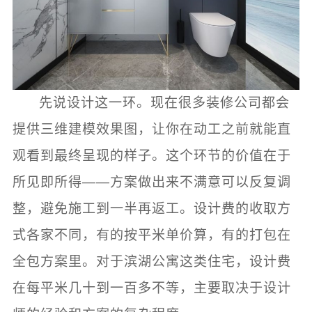
先说设计这一环。现在很多装修公司都会
提供三维建模效果图，让你在动工之前就能直
观看到最终呈现的样子。这个环节的价值在于
所见即所得——方案做出来不满意可以反复调
整，避免施工到一半再返工。设计费的收取方
式各家不同，有的按平米单价算，有的打包在
全包方案里。对于滨湖公寓这类住宅，设计费
在每平米几十到一百多不等，主要取决于设计